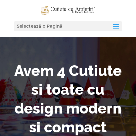
Selectează o Pagină
Avem 4 Cutiute
si toate cu
design modern
si compact