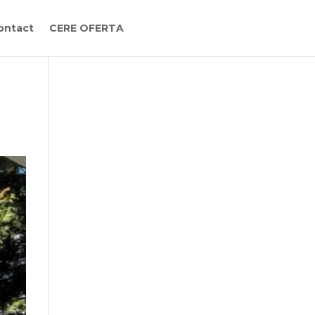
ontact
CERE OFERTA