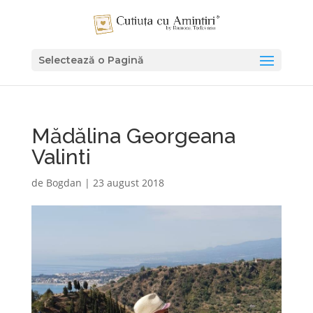
Selectează o Pagină
Mădălina Georgeana
Valinti
de
Bogdan
|
23 august 2018