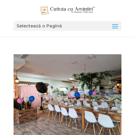
Selectează o Pagină